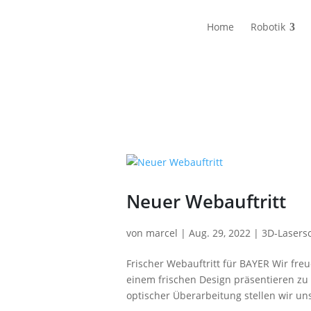
Home
Robotik
Neuer Webauftritt
von
marcel
|
Aug. 29, 2022
|
3D-Lasers
Frischer Webauftritt für BAYER Wir freu
einem frischen Design präsentieren zu 
optischer Überarbeitung stellen wir un