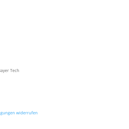
ligungen widerrufen