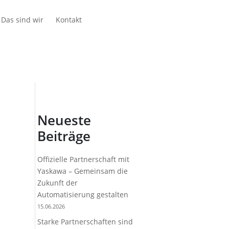
Das sind wir
Kontakt
Neueste
Beiträge
Offizielle Partnerschaft mit
Yaskawa – Gemeinsam die
Zukunft der
Automatisierung gestalten
15.06.2026
Starke Partnerschaften sind