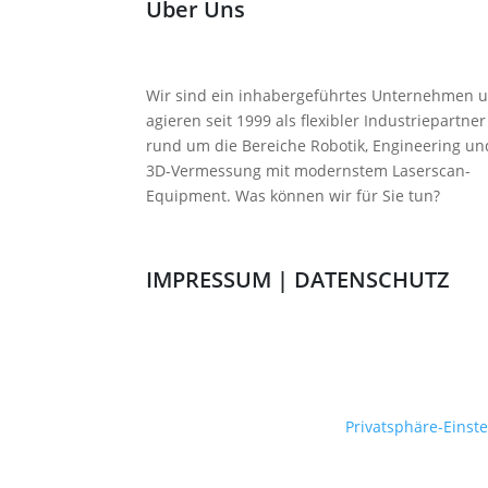
Über Uns
Wir sind ein inhabergeführtes Unternehmen 
agieren seit 1999 als flexibler Industriepartner
rund um die Bereiche Robotik, Engineering un
3D-Vermessung mit modernstem Laserscan-
Equipment. Was können wir für Sie tun?
IMPRESSUM
|
DATENSCHUTZ
Privatsphäre-Einst