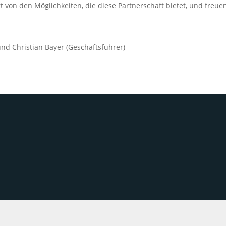
t von den Möglichkeiten, die diese Partnerschaft bietet, und freu
und Christian Bayer (Geschäftsführer)