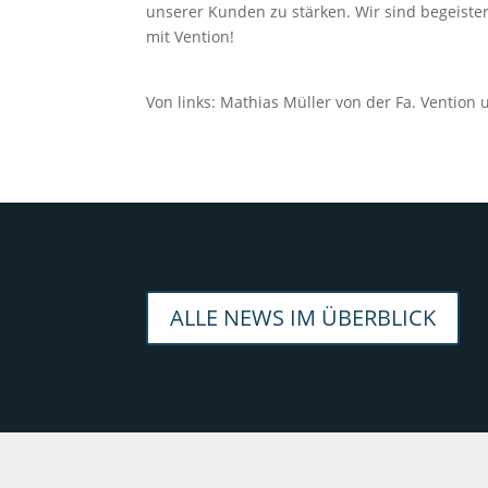
unserer Kunden zu stärken. Wir sind begeister
mit Vention!
Von links: Mathias Müller von der Fa. Vention 
ALLE NEWS IM ÜBERBLICK