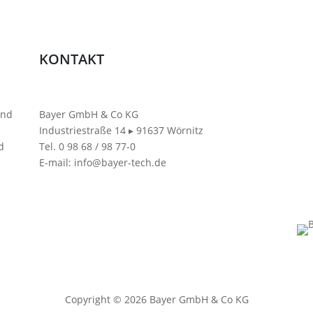
KONTAKT
und
Bayer GmbH & Co KG
Industriestraße 14
▸
91637 Wörnitz
d
Tel. 0 98 68 / 98 77-0
E-mail: info@bayer-tech.de
Copyright © 2026 Bayer GmbH & Co KG