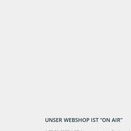
UNSER WEBSHOP IST “ON AIR”