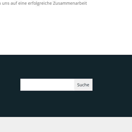
en uns auf eine erfolgreiche Zusammenarbeit