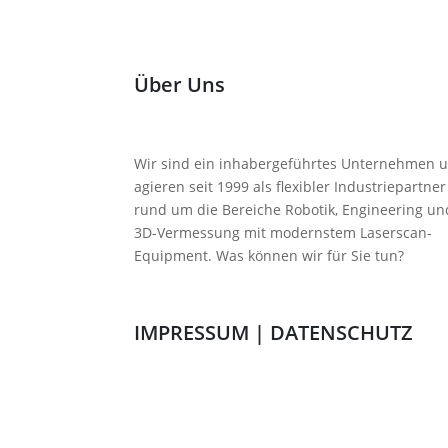
Über Uns
Wir sind ein inhabergeführtes Unternehmen 
agieren seit 1999 als flexibler Industriepartner
rund um die Bereiche Robotik, Engineering un
3D-Vermessung mit modernstem Laserscan-
Equipment. Was können wir für Sie tun?
IMPRESSUM
|
DATENSCHUTZ