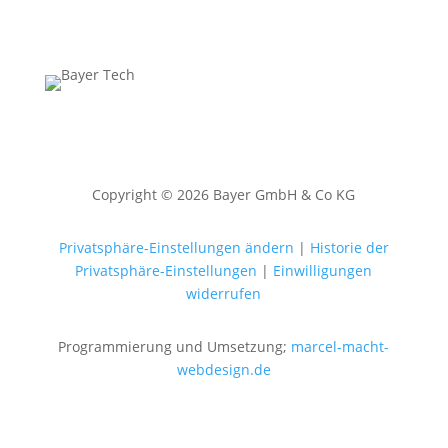
Copyright © 2026 Bayer GmbH & Co KG
Privatsphäre-Einstellungen ändern
|
Historie der
Privatsphäre-Einstellungen
|
Einwilligungen
widerrufen
Programmierung und Umsetzung;
marcel-macht-
webdesign.de