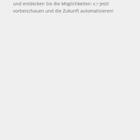
und entdecken Sie die Möglichkeiten: 👉 Jetzt
vorbeischauen und die Zukunft automatisieren!