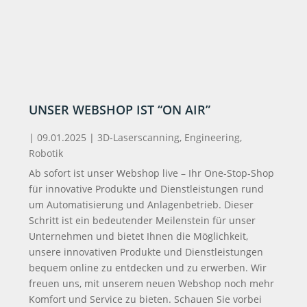
UNSER WEBSHOP IST “ON AIR”
|
09.01.2025
|
3D-Laserscanning
,
Engineering
,
Robotik
Ab sofort ist unser Webshop live – Ihr One-Stop-Shop
für innovative Produkte und Dienstleistungen rund
um Automatisierung und Anlagenbetrieb. Dieser
Schritt ist ein bedeutender Meilenstein für unser
Unternehmen und bietet Ihnen die Möglichkeit,
unsere innovativen Produkte und Dienstleistungen
bequem online zu entdecken und zu erwerben. Wir
freuen uns, mit unserem neuen Webshop noch mehr
Komfort und Service zu bieten. Schauen Sie vorbei