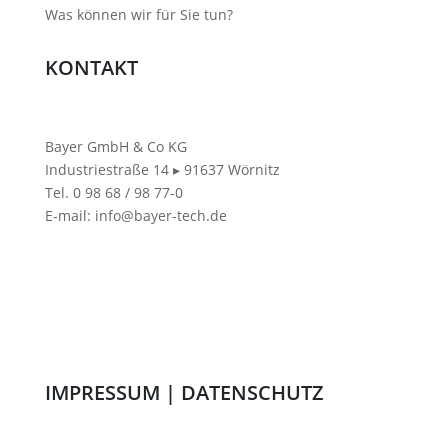
Was können wir für Sie tun?
KONTAKT
Bayer GmbH & Co KG
Industriestraße 14
▸
91637 Wörnitz
Tel. 0 98 68 / 98 77-0
E-mail: info@bayer-tech.de
IMPRESSUM
|
DATENSCHUTZ