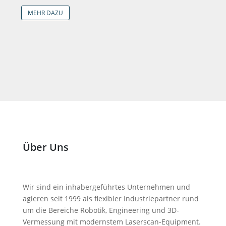
MEHR DAZU
Über Uns
Wir sind ein inhabergeführtes Unternehmen und
agieren seit 1999 als flexibler Industriepartner rund
um die Bereiche Robotik, Engineering und 3D-
Vermessung mit modernstem Laserscan-Equipment.