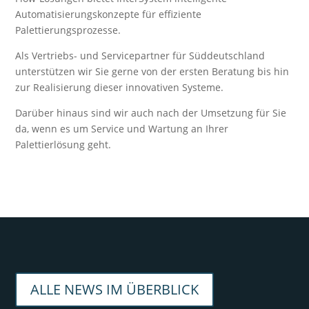
Automatisierungskonzepte für effiziente
Palettierungsprozesse.
Als Vertriebs- und Servicepartner für Süddeutschland
unterstützen wir Sie gerne von der ersten Beratung bis hin
zur Realisierung dieser innovativen Systeme.
Darüber hinaus sind wir auch nach der Umsetzung für Sie
da, wenn es um Service und Wartung an Ihrer
Palettierlösung geht.
ALLE NEWS IM ÜBERBLICK