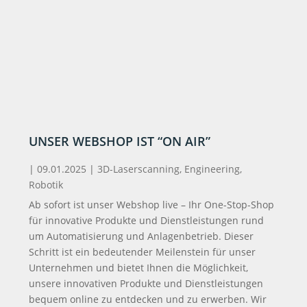
UNSER WEBSHOP IST “ON AIR”
|
09.01.2025
|
3D-Laserscanning
,
Engineering
,
Robotik
Ab sofort ist unser Webshop live – Ihr One-Stop-Shop
für innovative Produkte und Dienstleistungen rund
um Automatisierung und Anlagenbetrieb. Dieser
Schritt ist ein bedeutender Meilenstein für unser
Unternehmen und bietet Ihnen die Möglichkeit,
unsere innovativen Produkte und Dienstleistungen
bequem online zu entdecken und zu erwerben. Wir