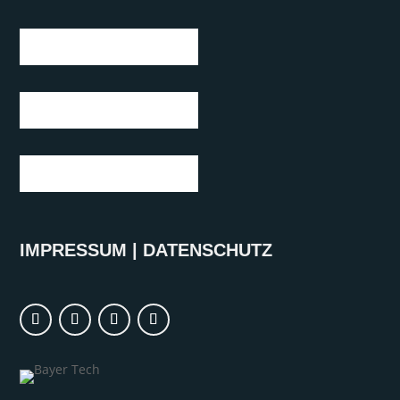
IMPRESSUM
|
DATENSCHUTZ