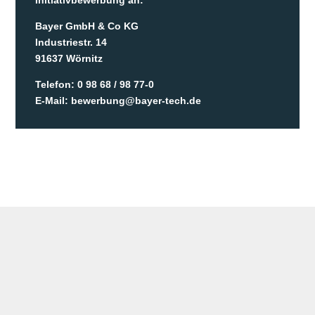
Initiativbewerbung an:
Bayer GmbH & Co KG
Industriestr. 14
91637 Wörnitz
Telefon: 0 98 68 / 98 77-0
E-Mail: bewerbung@bayer-tech.de