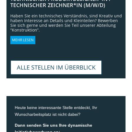
TECHNISCHER ZEICHNER*IN (M/W/D)
Haben Sie ein technisches Verständnis, sind Kreativ und
haben Interesse an Details und Kleinteilen? Bewerben
Sie sich gerne und werden Sie Teil unserer Abteilung
“Konstruktion“.
MEHR LESEN
ALLE STELLEN IM ÜBERBLICK
Heute keine interessante Stelle entdeckt, Ihr
Wunscharbeitsplatz ist nicht dabei?
Dann senden Sie uns Ihre dynamische