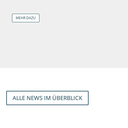
MEHR DAZU
ALLE NEWS IM ÜBERBLICK