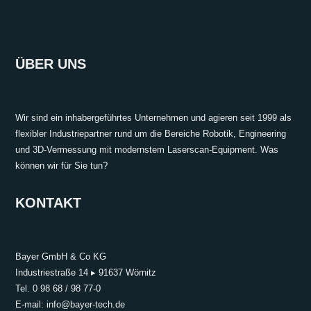
ÜBER UNS
Wir sind ein inhabergeführtes Unternehmen und agieren seit 1999 als
flexibler Industriepartner rund um die Bereiche Robotik, Engineering
und 3D-Vermessung mit modernstem Laserscan-Equipment. Was
können wir für Sie tun?
KONTAKT
Bayer GmbH & Co KG
Industriestraße 14
▸
91637 Wörnitz
Tel. 0 98 68 / 98 77-0
E-mail: info@bayer-tech.de