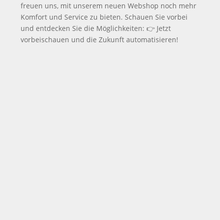
freuen uns, mit unserem neuen Webshop noch mehr
Komfort und Service zu bieten. Schauen Sie vorbei
und entdecken Sie die Möglichkeiten: 👉 Jetzt
vorbeischauen und die Zukunft automatisieren!